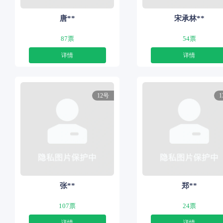
唐**
宋承林**
87票
54票
详情
详情
12号
1
张**
郑**
107票
24票
详情
详情