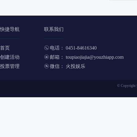
快捷导航
联系我们
首页
电话： 0451-84616340
创建活动
邮箱： toupiaojiajia@youzhiapp.com
投票管理
微信： 火投娱乐
© Copyright