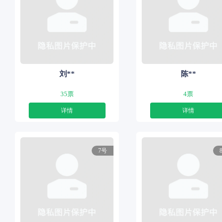
刘**
陈**
35票
4票
详情
详情
7号