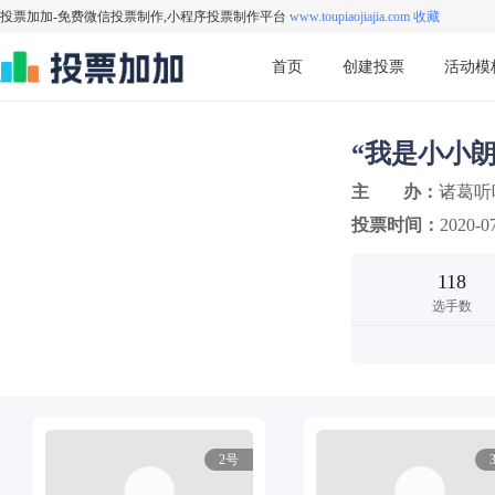
投票加加-免费微信投票制作,小程序投票制作平台
www.toupiaojiajia.com 收藏
首页
创建投票
活动模
“我是小小
主
办：
诸葛听
投票时间：
2020-07
118
选手数
2号