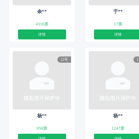
余**
于**
4316票
17票
详情
详情
12号
1
杨**
杨**
958票
1247票
详情
详情