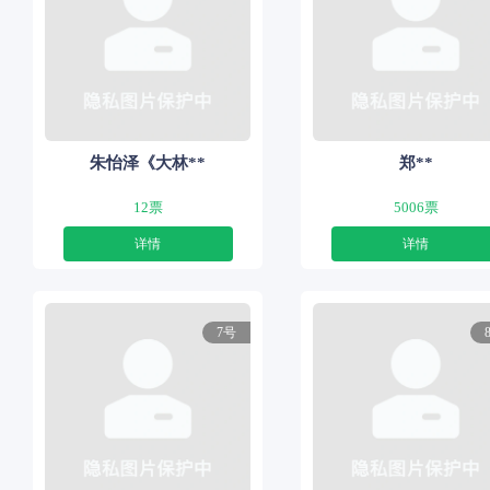
朱怡泽《大林**
郑**
12票
5006票
详情
详情
7号