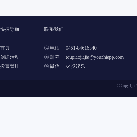
快捷导航
联系我们
首页
电话： 0451-84616340
创建活动
邮箱： toupiaojiajia@youzhiapp.com
投票管理
微信： 火投娱乐
© Copyright