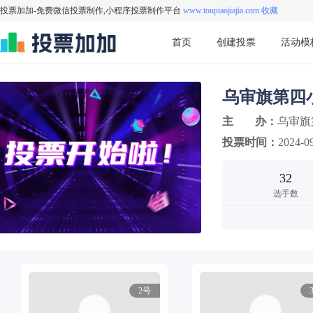
投票加加-免费微信投票制作,小程序投票制作平台
www.toupiaojiajia.com 收藏
首页
创建投票
活动模
乌审旗第四
主
办：
乌审旗
投票时间：
2024-09
32
选手数
2号