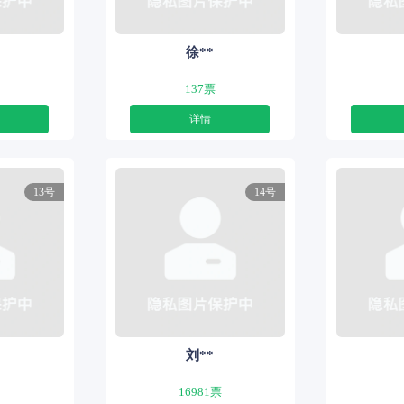
徐**
137票
详情
13号
14号
刘**
16981票