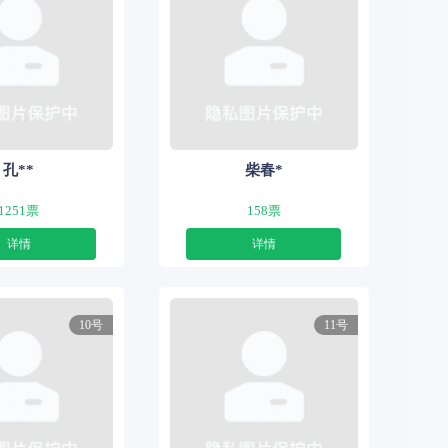
孔**
柴春*
1251票
158票
详情
详情
10号
11号