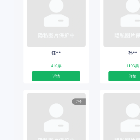
任**
孙**
410票
1193票
详情
详情
7号