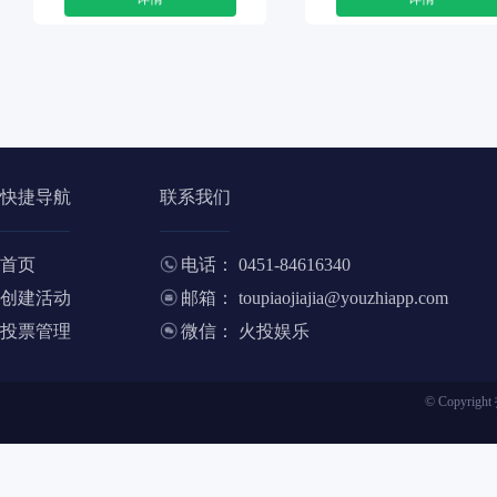
快捷导航
联系我们
首页
电话： 0451-84616340
创建活动
邮箱： toupiaojiajia@youzhiapp.com
投票管理
微信： 火投娱乐
© Copyright